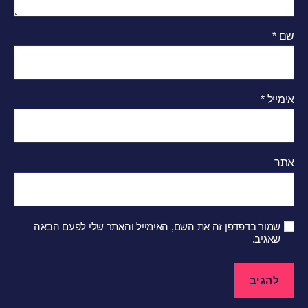
שם
*
אימייל
*
אתר
שמור בדפדפן זה את השם, האימייל והאתר שלי לפעם הבאה
שאגיב.