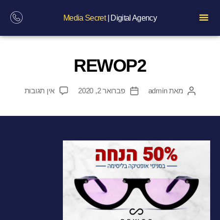
Media Secret
| Digital Agency
REWOP2
מאת
admin
פברואר 2, 2020
אין תגובות