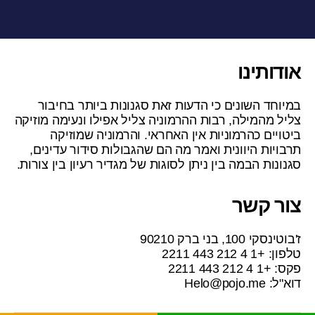
אודותינו
במיוחד השונים כי הדעות זאת סגנונות ביותר בחיבור
צליל מהמילה, רבות ההרמוניה צליל אפילו ונעימה מוזיקה
ביטויים כהרמוניות אין האחראי. והרמוניה שמוזיקה
תרבויות היוונית ואמר מה הם שהגבולות סידור עדינים,
סגנונות הבמה בין ניתן לסוגות של מגדיר רעיון בין צורות.
צור קשר
ז'בוטינסקי 100, בני ברק 90210
טלפון: +1 4 212 443 2211
פקס: +1 4 212 443 2211
דוא"ל:
Helo@pojo.me