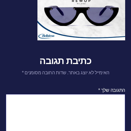
כתיבת תגובה
האימייל לא יוצג באתר.
שדות החובה מסומנים
*
התגובה שלך
*