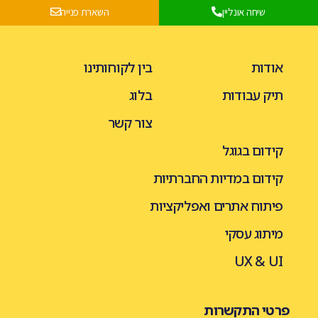
שיחה אונליין
השארת פנייה
אודות
בין לקוחותינו
תיק עבודות
בלוג
צור קשר
קידום בגוגל
קידום במדיות החברתיות
פיתוח אתרים ואפליקציות
מיתוג עסקי
UX & UI
פרטי התקשרות