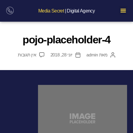
Media Secret
| Digital Agency
pojo-placeholder-4
מאת
admin
יוני 28, 2018
אין תגובות