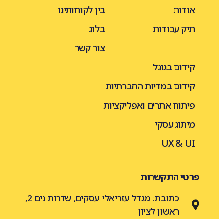
אודות
בין לקוחותינו
תיק עבודות
בלוג
צור קשר
קידום בגוגל
קידום במדיות החברתיות
פיתוח אתרים ואפליקציות
מיתוג עסקי
UX & UI
פרטי התקשרות
כתובת: מגדל עזריאלי עסקים, שדרות נים 2,
ראשון לציון