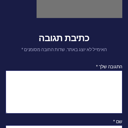
כתיבת תגובה
האימייל לא יוצג באתר.
שדות החובה מסומנים
*
התגובה שלך
*
שם
*