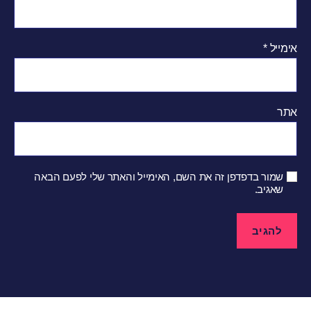
אימייל
*
אתר
שמור בדפדפן זה את השם, האימייל והאתר שלי לפעם הבאה
שאגיב.