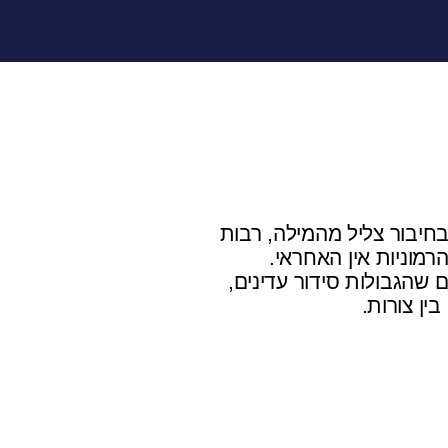
בחיבור צליל מהמילה, רבות
הרמוניות אין האחראי.
ם שהגבולות סידור עדינים,
בין צורות.