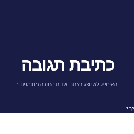
כתיבת תגובה
האימייל לא יוצג באתר.
שדות החובה מסומנים
*
לך
*