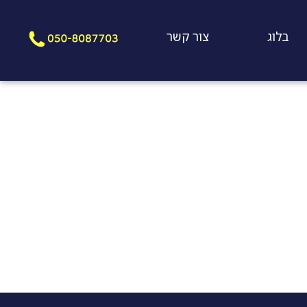
בלוג
צור קשר