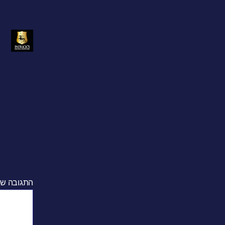
התגובה ש