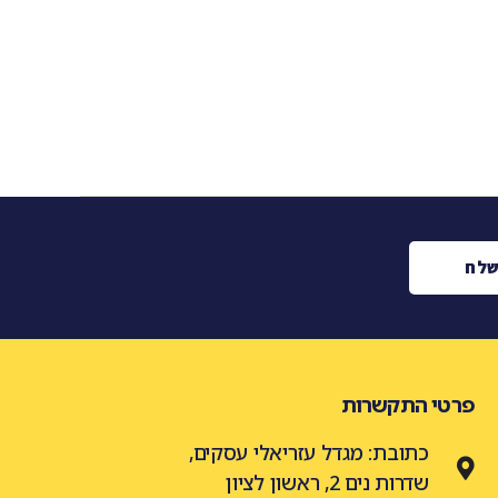
לח
פרטי התקשרות
כתובת: מגדל עזריאלי עסקים,
שדרות נים 2, ראשון לציון