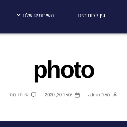
בין לקוחותינו
השירותים שלנו
photo
מאת
admin
ינואר 30, 2020
אין תגובות