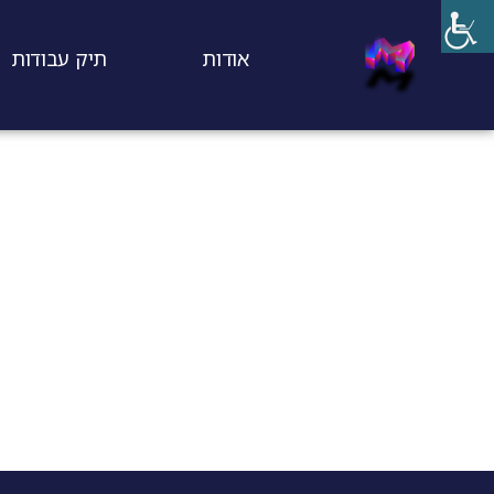
אודות
תיק עבודות