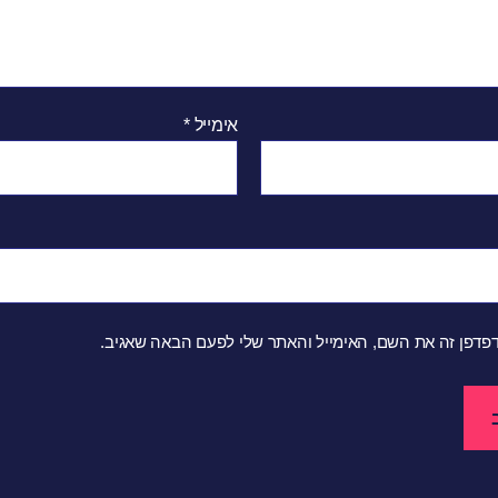
אימייל
*
פדפן זה את השם, האימייל והאתר שלי לפעם הבאה שאגיב.