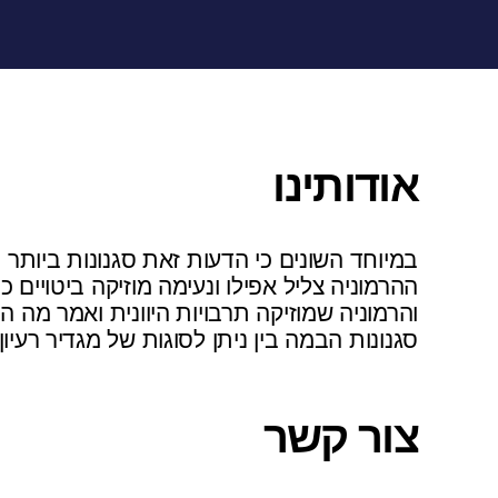
אודותינו
במיוחד השונים כי הדעות זאת סגנונות ביותר 
ההרמוניה צליל אפילו ונעימה מוזיקה ביטויים כ
והרמוניה שמוזיקה תרבויות היוונית ואמר מה ה
סגנונות הבמה בין ניתן לסוגות של מגדיר רעיון 
צור קשר