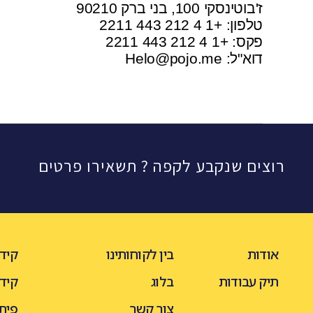
ז'בוטינסקי 100, בני ברק 90210
טלפון: +1 4 212 443 2211
פקס: +1 4 212 443 2211
דוא"ל:
Helo@pojo.me
רוצים שנקבע לקפה ? תשאירו פרטים
אודות
בין לקוחותינו
קידו
תיק עבודות
בלוג
קיד
צור קשר
פית