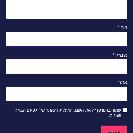
שם
*
אימייל
*
אתר
שמור בדפדפן זה את השם, האימייל והאתר שלי לפעם הבאה
שאגיב.