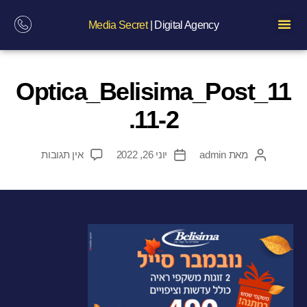
Media Secret
| Digital Agency
Optica_Belisima_Post_11
.11-2
מאת
admin
יוני 26, 2022
אין תגובות