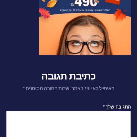
כתיבת תגובה
האימייל לא יוצג באתר.
שדות החובה מסומנים
*
התגובה שלך
*