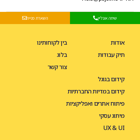
שיחה אונליין
השארת פנייה
אודות
בין לקוחותינו
תיק עבודות
בלוג
צור קשר
קידום בגוגל
קידום במדיות החברתיות
פיתוח אתרים ואפליקציות
מיתוג עסקי
UX & UI