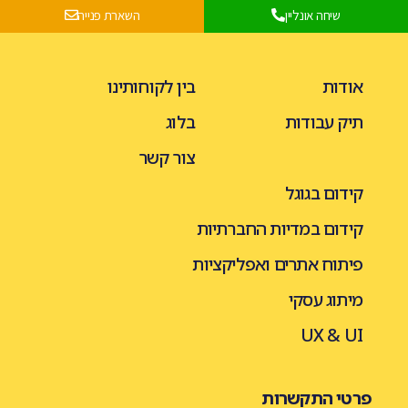
שיחה אונליין
השארת פנייה
אודות
בין לקוחותינו
תיק עבודות
בלוג
צור קשר
קידום בגוגל
קידום במדיות החברתיות
פיתוח אתרים ואפליקציות
מיתוג עסקי
UX & UI
פרטי התקשרות