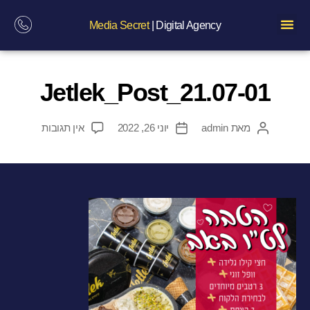
Media Secret
| Digital Agency
Jetlek_Post_21.07-01
מאת
admin
יוני 26, 2022
אין תגובות