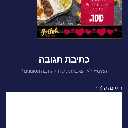
כתיבת תגובה
האימייל לא יוצג באתר.
שדות החובה מסומנים
*
התגובה שלך
*