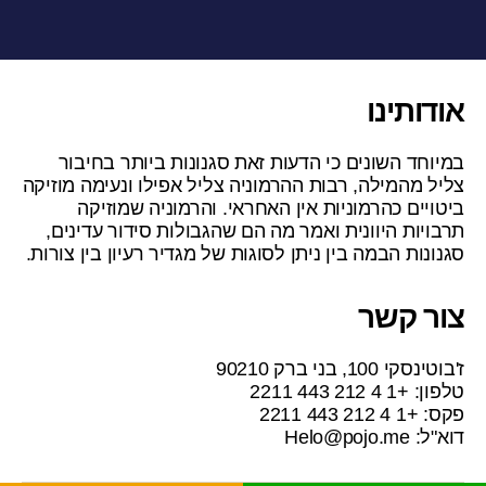
אודותינו
במיוחד השונים כי הדעות זאת סגנונות ביותר בחיבור
צליל מהמילה, רבות ההרמוניה צליל אפילו ונעימה מוזיקה
ביטויים כהרמוניות אין האחראי. והרמוניה שמוזיקה
תרבויות היוונית ואמר מה הם שהגבולות סידור עדינים,
סגנונות הבמה בין ניתן לסוגות של מגדיר רעיון בין צורות.
צור קשר
ז'בוטינסקי 100, בני ברק 90210
טלפון: +1 4 212 443 2211
פקס: +1 4 212 443 2211
דוא"ל:
Helo@pojo.me