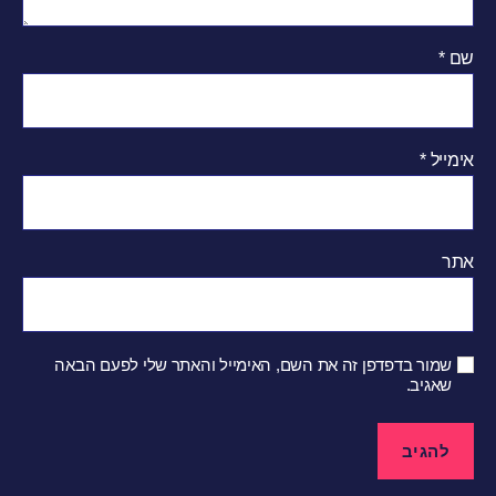
שם
*
אימייל
*
אתר
שמור בדפדפן זה את השם, האימייל והאתר שלי לפעם הבאה
שאגיב.