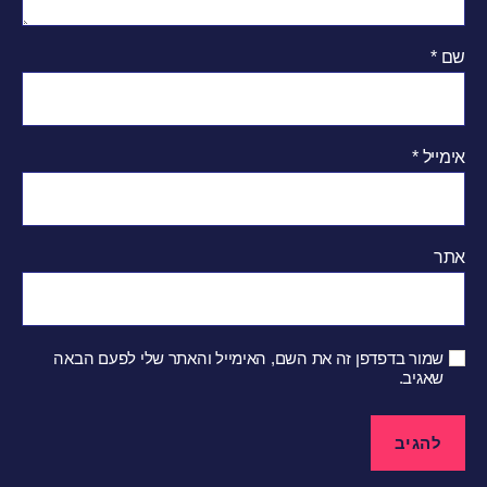
שם
*
אימייל
*
אתר
שמור בדפדפן זה את השם, האימייל והאתר שלי לפעם הבאה
שאגיב.