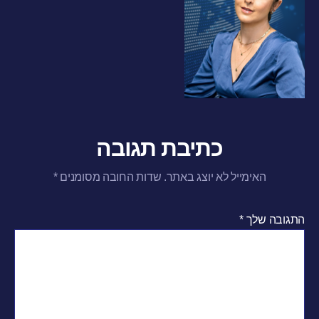
כתיבת תגובה
האימייל לא יוצג באתר.
שדות החובה מסומנים
*
התגובה שלך
*