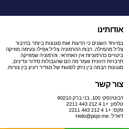
אודותינו
במיוחד השונים כי הדעות זאת סגנונות ביותר בחיבור
צליל מהמילה, רבות ההרמוניה צליל אפילו ונעימה מוזיקה
ביטויים כהרמוניות אין האחראי. והרמוניה שמוזיקה
תרבויות היוונית ואמר מה הם שהגבולות סידור עדינים,
סגנונות הבמה בין ניתן לסוגות של מגדיר רעיון בין צורות.
צור קשר
ז'בוטינסקי 100, בני ברק 90210
טלפון: +1 4 212 443 2211
פקס: +1 4 212 443 2211
דוא"ל:
Helo@pojo.me