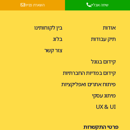
שיחה אונליין
השארת פנייה
אודות
בין לקוחותינו
תיק עבודות
בלוג
צור קשר
קידום בגוגל
קידום במדיות החברתיות
פיתוח אתרים ואפליקציות
מיתוג עסקי
UX & UI
פרטי התקשרות