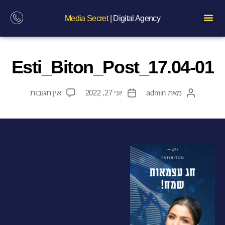
Media Secret
| Digital Agency
Esti_Biton_Post_17.04-01
מאת
admin
יוני 27, 2022
אין תגובות