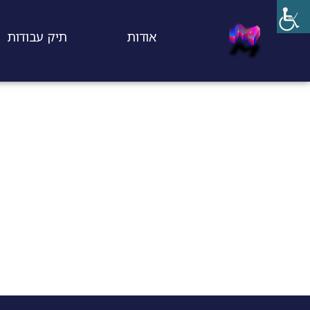
אודות
תיק עבודות