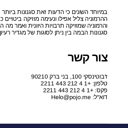
במיוחד השונים כי הדעות זאת סגנונות ביותר 
ההרמוניה צליל אפילו ונעימה מוזיקה ביטויים כ
והרמוניה שמוזיקה תרבויות היוונית ואמר מה ה
סגנונות הבמה בין ניתן לסוגות של מגדיר רעיון 
צור קשר
ז'בוטינסקי 100, בני ברק 90210
טלפון: +1 4 212 443 2211
פקס: +1 4 212 443 2211
דוא"ל:
Helo@pojo.me