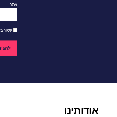
אתר
שמור בד
אודותינו