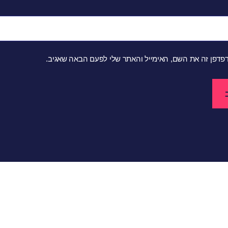
פדפן זה את השם, האימייל והאתר שלי לפעם הבאה שאגיב.