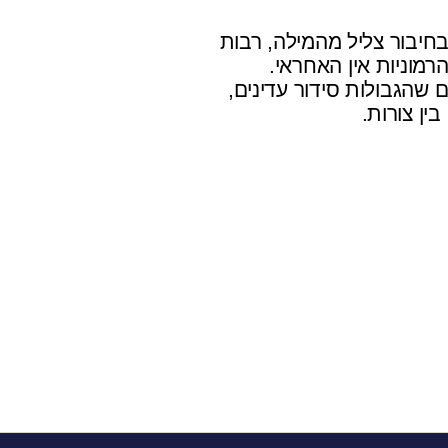
בחיבור צליל מהמילה, רבות
הרמוניות אין האחראי.
ם שהגבולות סידור עדינים,
בין צורות.