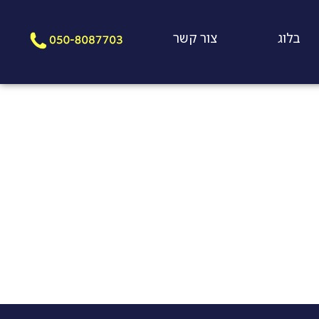
בלוג
צור קשר