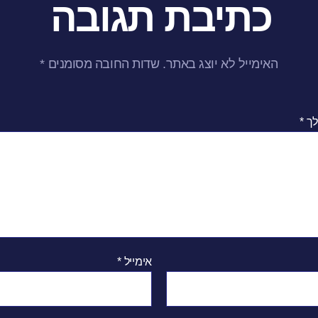
כתיבת תגובה
האימייל לא יוצג באתר.
שדות החובה מסומנים
*
לך
*
אימייל
*