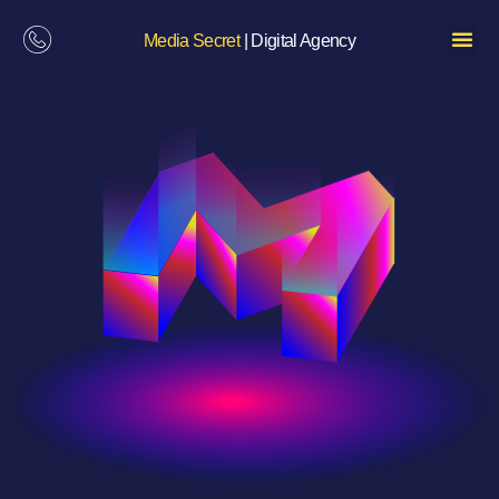
Media Secret
| Digital Agency