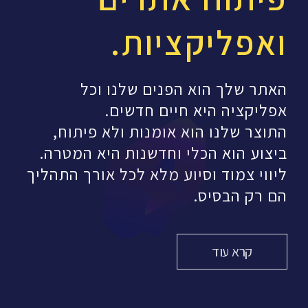
ואפליקציות.
האתר שלך הוא הפנים שלנו וכל
אפליקציה היא חיים חדשים.
התוצר שלנו הוא אומנות ולא פיתוח,
ביצוע הוא הכלי וחדשנות היא המטרה.
ליווי צמוד וסיוע מלא לכל אורך התהליך
הם רק הבסיס.
קרא עוד