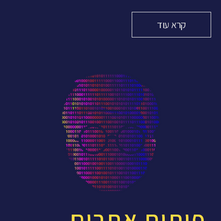
קרא עוד
פיתוח אתרים