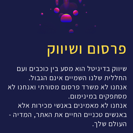
פרסום ושיווק
שיווק בדיגיטל הוא מסע בין כוכבים ועם
החללית שלנו השמיים אינם הגבול.
אנחנו לא משרד פרסום מסורתי ואנחנו לא
מסתפקים במינימום.
אנחנו לא מאמינים באנשי מכירות אלא
באנשים טכניים החיים את האתר, המדיה -
העולם שלך.