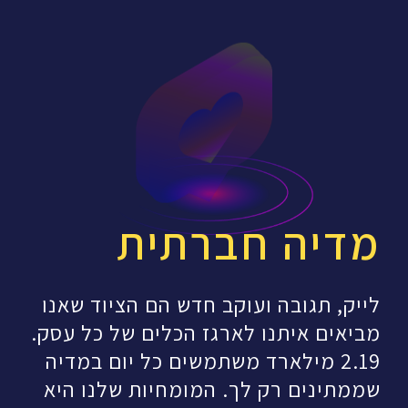
מדיה חברתית
לייק, תגובה ועוקב חדש הם הציוד שאנו
מביאים איתנו לארגז הכלים של כל עסק.
2.19 מילארד משתמשים כל יום במדיה
שממתינים רק לך. המומחיות שלנו היא