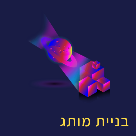
בניית מותג