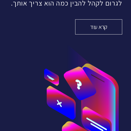
לגרום לקהל להבין כמה הוא צריך אותך.
קרא עוד