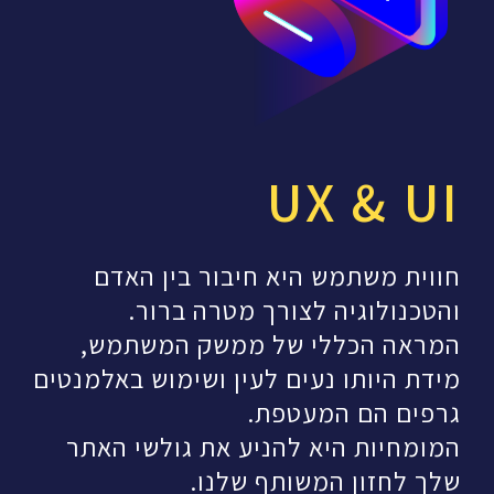
UX & UI
חווית משתמש היא חיבור בין האדם
והטכנולוגיה לצורך מטרה ברור.
המראה הכללי של ממשק המשתמש,
מידת היותו נעים לעין ושימוש באלמנטים
גרפים הם המעטפת.
המומחיות היא להניע את גולשי האתר
שלך לחזון המשותף שלנו.