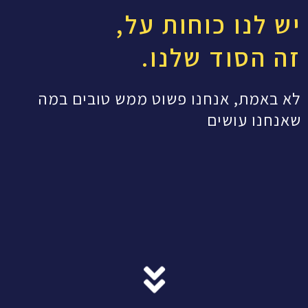
יש לנו כוחות על,
זה הסוד שלנו.
לא באמת, אנחנו פשוט ממש טובים במה
שאנחנו עושים