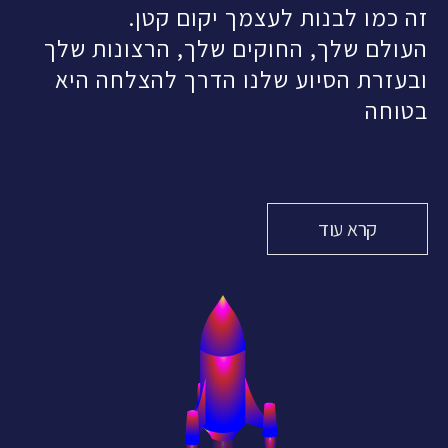
זה כמו לבנות לעצמך יקום קטן.
העולם שלך, החוקים שלך, הרצונות שלך
ובעזרת הסיוע שלנו הדרך להצלחה היא
בטוחה
קרא עוד